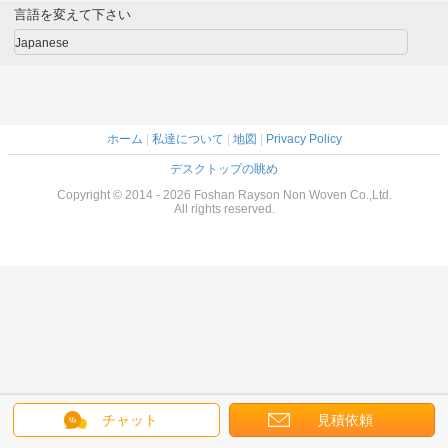
言語を変えて下さい
Japanese
ホーム
|
私達について
|
地図
|
Privacy Policy
デスクトップの眺め
Copyright © 2014 - 2026 Foshan Rayson Non Woven Co.,Ltd.
All rights reserved.
チャット
見積依頼