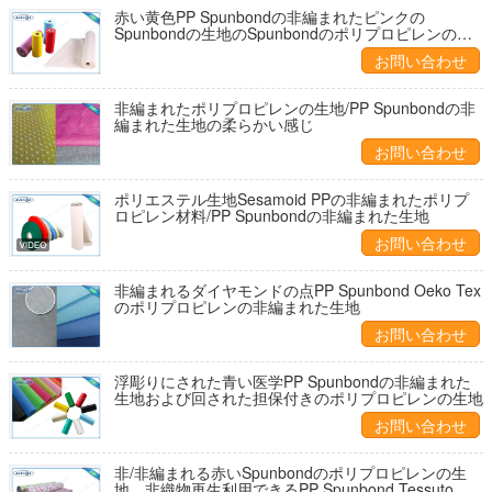
赤い黄色PP Spunbondの非編まれたピンクの
Spunbondの生地のSpunbondのポリプロピレンの生
地
お問い合わせ
非編まれたポリプロピレンの生地/PP Spunbondの非
編まれた生地の柔らかい感じ
お問い合わせ
ポリエステル生地Sesamoid PPの非編まれたポリプ
ロピレン材料/PP Spunbondの非編まれた生地
お問い合わせ
非編まれるダイヤモンドの点PP Spunbond Oeko Tex
のポリプロピレンの非編まれた生地
お問い合わせ
浮彫りにされた青い医学PP Spunbondの非編まれた
生地および回された担保付きのポリプロピレンの生地
お問い合わせ
非/非編まれる赤いSpunbondのポリプロピレンの生
地、非織物再生利用できるPP Spunbond Tessuto