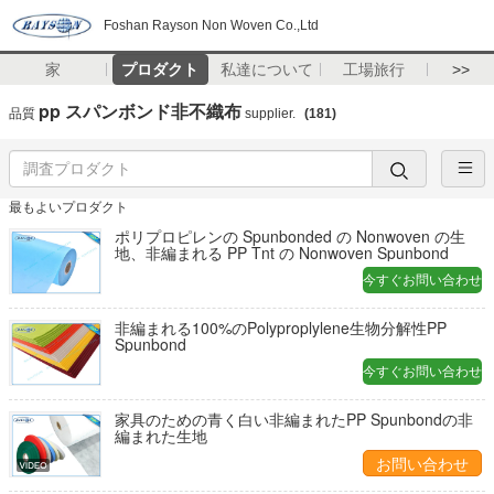
Foshan Rayson Non Woven Co.,Ltd
家
プロダクト
私達について
工場旅行
>>
pp スパンボンド非不織布
品質
supplier.
(181)
最もよいプロダクト
ポリプロピレンの Spunbonded の Nonwoven の生
地、非編まれる PP Tnt の Nonwoven Spunbond
今すぐお問い合わせ
非編まれる100%のPolyproplylene生物分解性PP
Spunbond
今すぐお問い合わせ
家具のための青く白い非編まれたPP Spunbondの非
編まれた生地
お問い合わせ