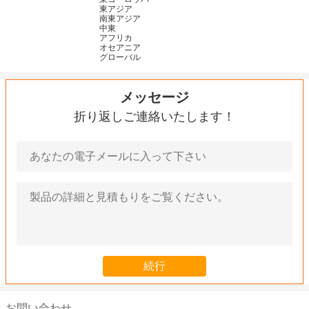
東アジア
南東アジア
中東
アフリカ
オセアニア
グローバル
メッセージ
折り返しご連絡いたします！
お問い合わせ