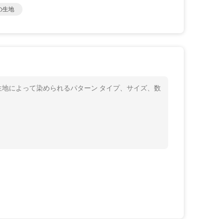
の生地
n生地によって染められるパターン タイプ、サイズ、数