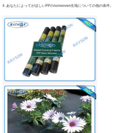
4. あなたによってがほしいPPのnonwoven生地についての他の条件。