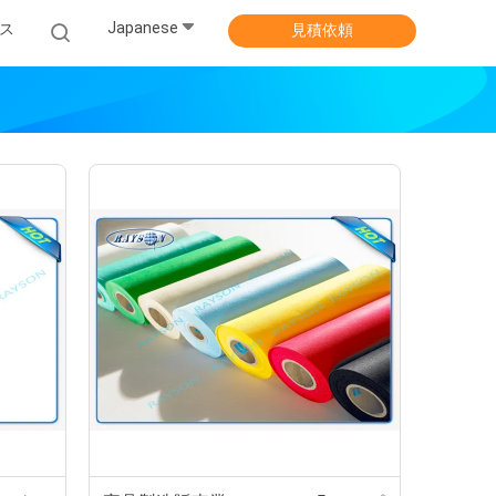
Japanese
ス
見積依頼