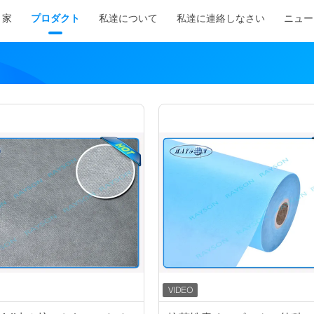
家
プロダクト
私達について
私達に連絡しなさい
ニュー