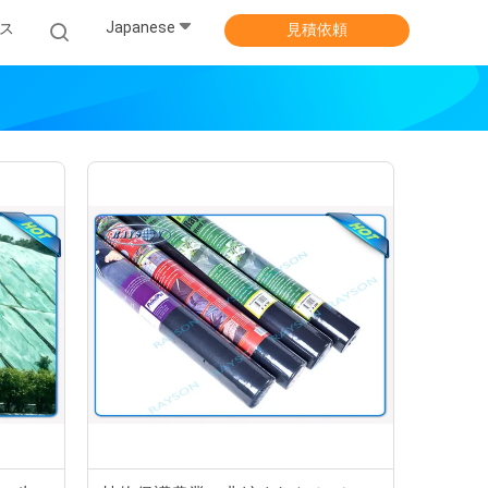
Japanese
ス
見積依頼